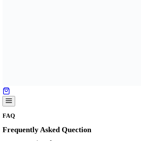
FAQ
Frequently Asked Quection