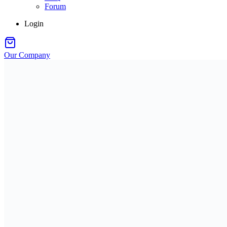
Forum
Login
Our Company