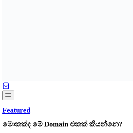
Featured
මොකක්ද මේ Domain එකක් කියන්නෙ?