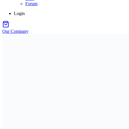
Forum
Login
Our Company